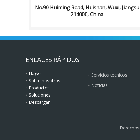
No.90 Huiming Road, Huishan, Wuxi, Jiangsu
214000, China
ENLACES RÁPIDOS
Hogar
Servicios técnicos
Sobre nosotros
Noticias
Productos
Soluciones
Descargar
Derechos