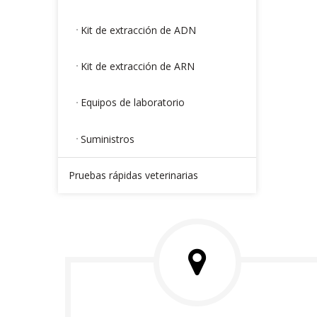
Kit de extracción de ADN
Kit de extracción de ARN
Equipos de laboratorio
Suministros
Pruebas rápidas veterinarias