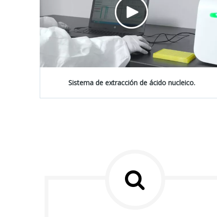
Sistema de extracción de ácido nucleico.