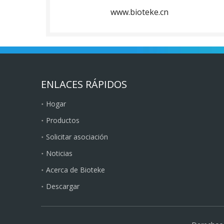
www.bioteke.cn
ENLACES RÁPIDOS
Hogar
Productos
Solicitar asociación
Noticias
Acerca de Bioteke
Descargar