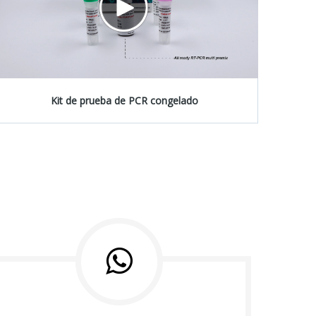
Kit de prueba de PCR congelado