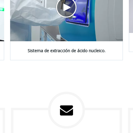
Sistema de extracción de ácido nucleico.